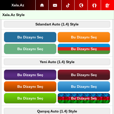
Xala.Az
Xala.Az Style
Sdandart Auto (1.4) Style
Bu Dizaynı Seç
Bu Dizaynı Seç
Bu Dizaynı Seç
Bu Dizaynı Seç
Yeni Auto (1.4) Style
Bu Dizaynı Seç
Bu Dizaynı Seç
Bu Dizaynı Seç
Bu Dizaynı Seç
Bu Dizaynı Seç
Bu Dizaynı Seç
Qarışıq Auto (1.4) Style