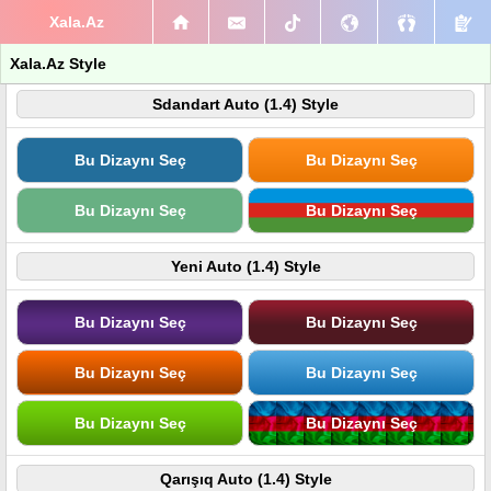
Xala.Az
Xala.Az Style
Sdandart Auto (1.4) Style
Bu Dizaynı Seç
Bu Dizaynı Seç
Bu Dizaynı Seç
Bu Dizaynı Seç
Yeni Auto (1.4) Style
Bu Dizaynı Seç
Bu Dizaynı Seç
Bu Dizaynı Seç
Bu Dizaynı Seç
Bu Dizaynı Seç
Bu Dizaynı Seç
Qarışıq Auto (1.4) Style