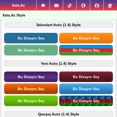
Xala.Az
Xala.Az Style
Sdandart Auto (1.4) Style
Bu Dizaynı Seç
Bu Dizaynı Seç
Bu Dizaynı Seç
Bu Dizaynı Seç
Yeni Auto (1.4) Style
Bu Dizaynı Seç
Bu Dizaynı Seç
Bu Dizaynı Seç
Bu Dizaynı Seç
Bu Dizaynı Seç
Bu Dizaynı Seç
Qarışıq Auto (1.4) Style