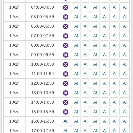
1 Azn
04:00-04:59
Al
Al
Al
Al
Al
Al
1 Azn
05:00-05:59
Al
Al
Al
Al
Al
Al
1 Azn
06:00-06:59
Al
Al
Al
Al
Al
Al
1 Azn
07:00-07:59
Al
Al
Al
Al
Al
Al
1 Azn
08:00-08:59
Al
Al
Al
Al
Al
Al
1 Azn
09:00-09:59
Al
Al
Al
Al
Al
Al
1 Azn
10:00-10:59
Al
Al
Al
Al
Al
Al
1 Azn
11:00-11:59
Al
Al
Al
Al
Al
Al
1 Azn
12:00-12:59
Al
Al
Al
Al
Al
Al
1 Azn
13:00-13:59
Al
Al
Al
Al
Al
Al
1 Azn
14:00-14:59
Al
Al
Al
Al
Al
Al
1 Azn
15:00-15:59
Al
Al
Al
Al
Al
Al
1 Azn
16:00-16:59
Al
Al
Al
Al
Al
Al
Al
1 Azn
17:00-17:59
Al
Al
Al
Al
Al
Al
Al